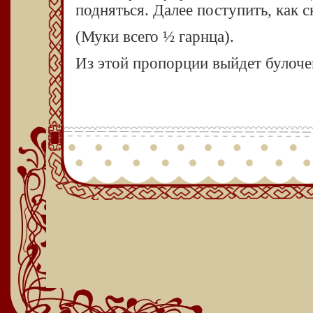
подняться. Далее поступить, как с
(
Муки всего ½ гарнца).
Из этой пропорции выйдет булочек