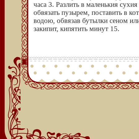
часа 3. Разлить в маленькия сухия
обвязать пузырем, поставить в ко
водою, обвязав бутылки сеном или
закипит, кипятить минут 15.