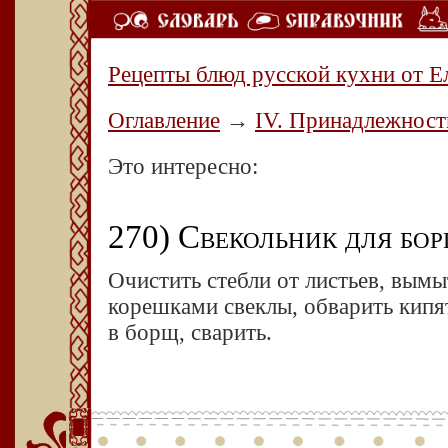
Рецепты блюд русской кухни от Е
Оглавление
→
IV. Принадлежност
Это интересно:
270) Свекольник для бор
Очистить стебли от листьев, вымы
корешками свеклы, обварить кипя
в борщ, сварить.