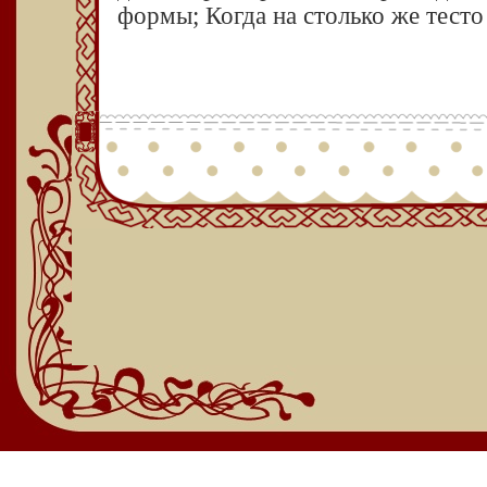
формы; Когда на столько же тесто 