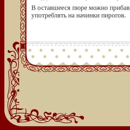
В оставшееся пюре можно прибави
употреблять на начинки пирогов.