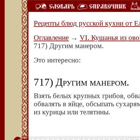
Рецепты блюд русской кухни от Е
Оглавление
→
VI. Кушанья из ово
717) Другим манером.
Это интересно:
717) Другим манером.
Взять белых крупных грибов, обв
обвалять в яйце, обсыпать сухарям
из курицы или телятины.