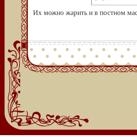
Их можно жарить и в постном масл