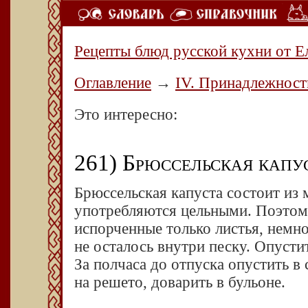
Рецепты блюд русской кухни от Е
Оглавление
→
IV. Принадлежност
Это интересно:
261) Брюссельская капу
Брюссельская капуста состоит из 
употребляются цельными. Поэтому,
испорченные только листья, немн
не осталось внутри песку. Опусти
За полчаса до отпуска опустить в 
на решето, доварить в бульоне.