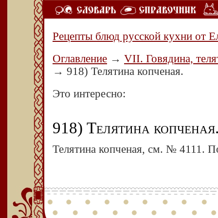
Рецепты блюд русской кухни от Е
Оглавление
→
VII. Говядина, теля
→
918) Телятина копченая.
Это интересно:
918) Телятина копченая
Телятина копченая, см. № 4111. П