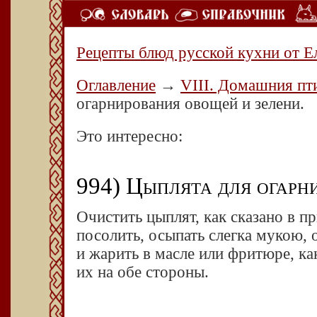
Рецепты блюд русской кухни от Е
Оглавление
→
VIII. Домашния пт
огарнирования овощей и зелени.
Это интересно:
994) Цыплята для огарн
Очистить цыплят, как сказано в пр
посолить, осыпать слегка мукою, 
и жарить в масле или фритюре, ка
их на обе стороны.